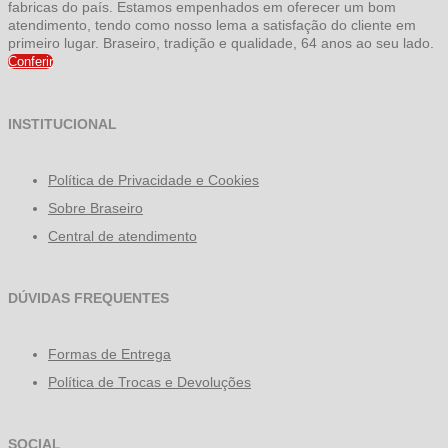
fabricas do país. Estamos empenhados em oferecer um bom
atendimento, tendo como nosso lema a satisfação do cliente em
primeiro lugar. Braseiro, tradição e qualidade, 64 anos ao seu lado.
Conferir
INSTITUCIONAL
Política de Privacidade e Cookies
Sobre Braseiro
Central de atendimento
DÚVIDAS FREQUENTES
Formas de Entrega
Política de Trocas e Devoluções
SOCIAL