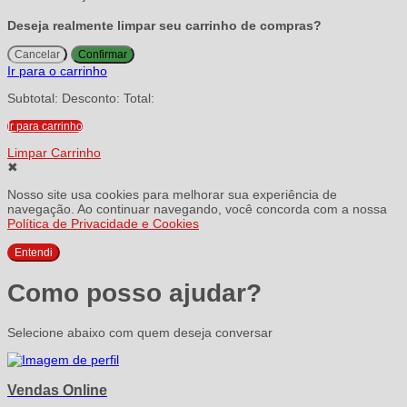
Deseja realmente limpar seu carrinho de compras?
Cancelar
Confirmar
Ir para o carrinho
Subtotal:
Desconto:
Total:
Ir para carrinho
Limpar Carrinho
✖
Nosso site usa cookies para melhorar sua experiência de
navegação. Ao continuar navegando, você concorda com a nossa
Política de Privacidade e Cookies
Entendi
Como posso ajudar?
Selecione abaixo com quem deseja conversar
Vendas Online