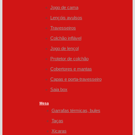
Jogo de cama
Lençóis avulsos
Travesseiros
Colchão inflável
Jogo de lençol
Protetor de colchão
Cobertores e mantas
Capas e porta-travesseiro
Saia box
Mesa
Garrafas térmicas, bules
Taças
Xicaras