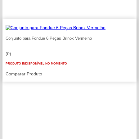
Conjunto para Fondue 6 Peças Brinox Vermelho
(0)
PRODUTO INDISPONÍVEL NO MOMENTO
Comparar Produto