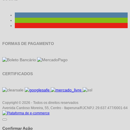
FORMAS DE PAGAMENTO
CERTIFICADOS
Copyright © 2026 - Todos os direitos reservados
Avenida Cardoso Moreira, 55, Centro - Itaperuna/RJ
CNPJ: 29.637.477/0001-64
Confirmar Ação