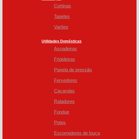
Cortinas
Tapetes
Varões
Utilidades Domésticas
Assadeiras
Frigideiras
Panela de pressão
Fervedores
Caçarolas
Raladores
Fondue
Potes
Escorredores de louça