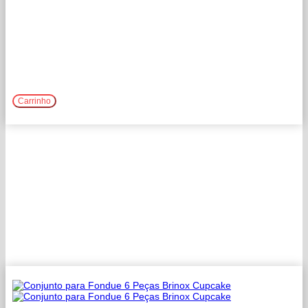
Comprar
Carrinho