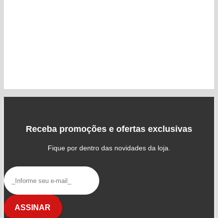
Receba promoções e ofertas exclusivas
Fique por dentro das novidades da loja.
ASSINAR