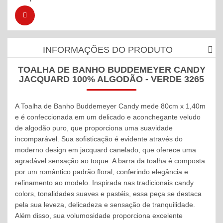
INFORMAÇÕES DO PRODUTO
TOALHA DE BANHO BUDDEMEYER CANDY
JACQUARD 100% ALGODÃO - VERDE 3265
A Toalha de Banho Buddemeyer Candy mede 80cm x 1,40m
e é confeccionada em um delicado e aconchegante veludo
de algodão puro, que proporciona uma suavidade
incomparável. Sua sofisticação é evidente através do
moderno design em jacquard canelado, que oferece uma
agradável sensação ao toque. A barra da toalha é composta
por um romântico padrão floral, conferindo elegância e
refinamento ao modelo. Inspirada nas tradicionais candy
colors, tonalidades suaves e pastéis, essa peça se destaca
pela sua leveza, delicadeza e sensação de tranquilidade.
Além disso, sua volumosidade proporciona excelente