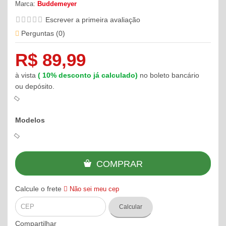
Marca:
Buddemeyer
Escrever a primeira avaliação
Perguntas (
0
)
R$ 89,99
à vista
(
10%
desconto já calculado)
no boleto bancário
ou depósito.
Modelos
COMPRAR
Calcule o frete
Não sei meu cep
Calcular
Compartilhar