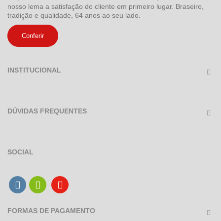
nosso lema a satisfação do cliente em primeiro lugar. Braseiro,
tradição e qualidade, 64 anos ao seu lado.
Conferir
INSTITUCIONAL
DÚVIDAS FREQUENTES
SOCIAL
FORMAS DE PAGAMENTO