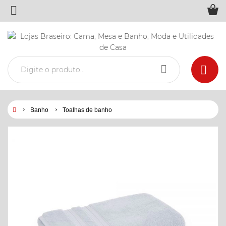
Banho
Toalhas de banho