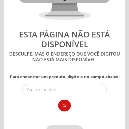
ESTA PÁGINA NÃO ESTÁ
DISPONÍVEL
DESCULPE, MAS O ENDEREÇO QUE VOCÊ DIGITOU
NÃO ESTÁ MAIS DISPONÍVEL.
Para encontrar um produto, digite-o no campo abaixo.