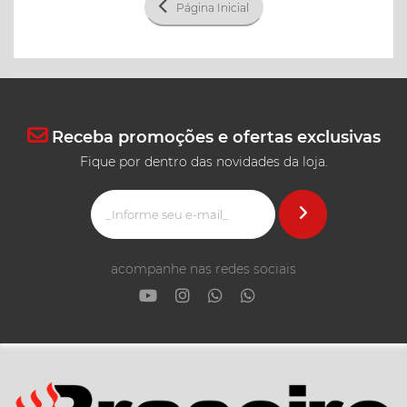
Página Inicial
Receba promoções e ofertas exclusivas
Fique por dentro das novidades da loja.
acompanhe nas redes sociais