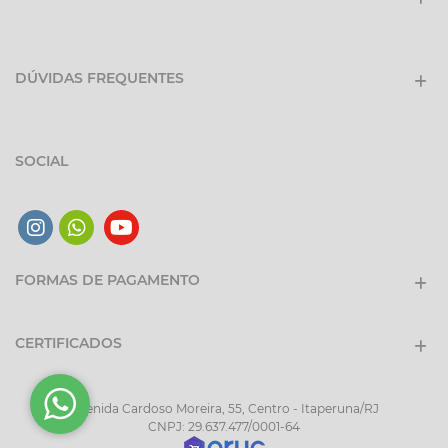
DÚVIDAS FREQUENTES
SOCIAL
FORMAS DE PAGAMENTO
CERTIFICADOS
Avenida Cardoso Moreira, 55, Centro - Itaperuna/RJ
CNPJ: 29.637.477/0001-64