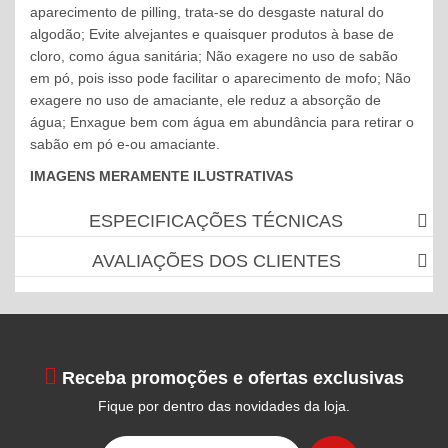
aparecimento de pilling, trata-se do desgaste natural do
algodão; Evite alvejantes e quaisquer produtos à base de
cloro, como água sanitária; Não exagere no uso de sabão
em pó, pois isso pode facilitar o aparecimento de mofo; Não
exagere no uso de amaciante, ele reduz a absorção de
água; Enxague bem com água em abundância para retirar o
sabão em pó e-ou amaciante.
IMAGENS MERAMENTE ILUSTRATIVAS
ESPECIFICAÇÕES TÉCNICAS
AVALIAÇÕES DOS CLIENTES
Receba promoções e ofertas exclusivas
Fique por dentro das novidades da loja.