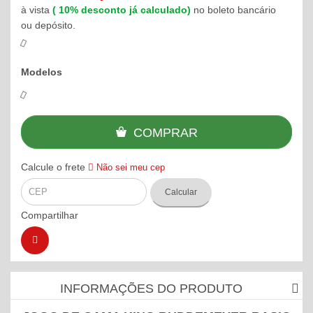
à vista
(
10%
desconto já calculado)
no boleto bancário
ou depósito.
Modelos
COMPRAR
Calcule o frete
Não sei meu cep
Calcular
Compartilhar
INFORMAÇÕES DO PRODUTO