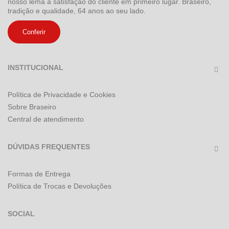
nosso lema a satisfação do cliente em primeiro lugar. Braseiro,
tradição e qualidade, 64 anos ao seu lado.
Conferir
INSTITUCIONAL
Política de Privacidade e Cookies
Sobre Braseiro
Central de atendimento
DÚVIDAS FREQUENTES
Formas de Entrega
Política de Trocas e Devoluções
SOCIAL