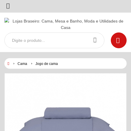
Cama
Jogo de cama