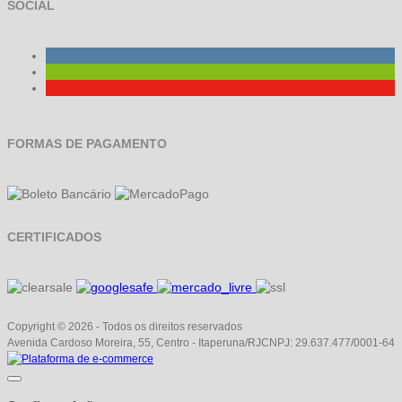
SOCIAL
FORMAS DE PAGAMENTO
CERTIFICADOS
Copyright © 2026 - Todos os direitos reservados
Avenida Cardoso Moreira, 55, Centro - Itaperuna/RJ
CNPJ: 29.637.477/0001-64