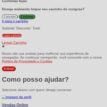
Confirmar Ação
Deseja realmente limpar seu carrinho de compras?
Cancelar
Confirmar
Ir para o carrinho
Subtotal:
Desconto:
Total:
Ir para carrinho
Limpar Carrinho
✖
Nosso site usa cookies para melhorar sua experiência de
navegação. Ao continuar navegando, você concorda com a nossa
Política de Privacidade e Cookies
Entendi
Como posso ajudar?
Selecione abaixo com quem deseja conversar
Vendas Online