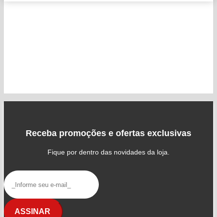
Receba promoções e ofertas exclusivas
Fique por dentro das novidades da loja.
ASSINAR