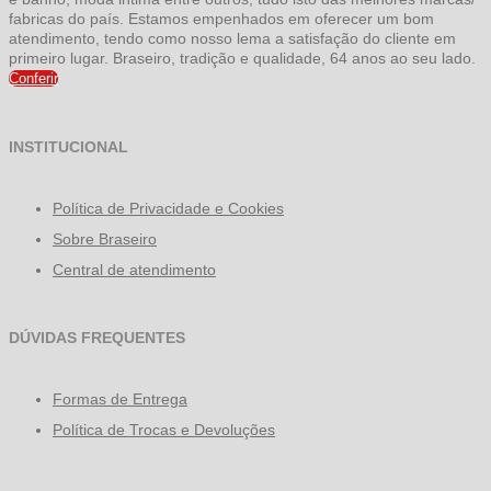
fabricas do país. Estamos empenhados em oferecer um bom
atendimento, tendo como nosso lema a satisfação do cliente em
primeiro lugar. Braseiro, tradição e qualidade, 64 anos ao seu lado.
Conferir
INSTITUCIONAL
Política de Privacidade e Cookies
Sobre Braseiro
Central de atendimento
DÚVIDAS FREQUENTES
Formas de Entrega
Política de Trocas e Devoluções