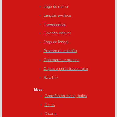
Jogo de cama
Lençóis avulsos
Travesseiros
Colchão inflável
Jogo de lençol
Protetor de colchão
Cobertores e mantas
Capas e porta-travesseiro
Saia box
Mesa
Garrafas térmicas, bules
Taças
Xicaras