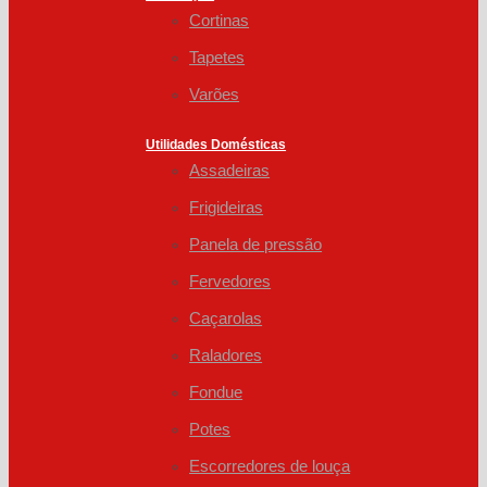
Cortinas
Tapetes
Varões
Utilidades Domésticas
Assadeiras
Frigideiras
Panela de pressão
Fervedores
Caçarolas
Raladores
Fondue
Potes
Escorredores de louça