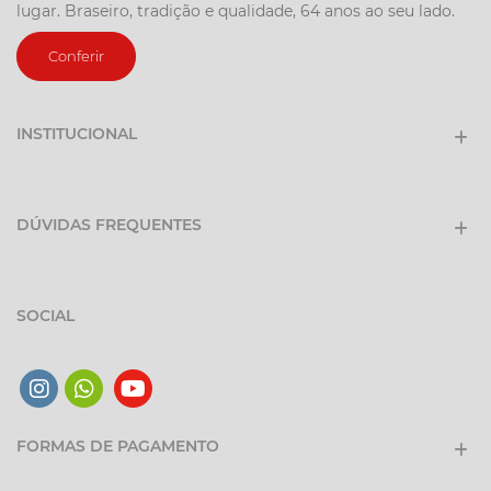
lugar. Braseiro, tradição e qualidade, 64 anos ao seu lado.
Conferir
INSTITUCIONAL
DÚVIDAS FREQUENTES
SOCIAL
FORMAS DE PAGAMENTO