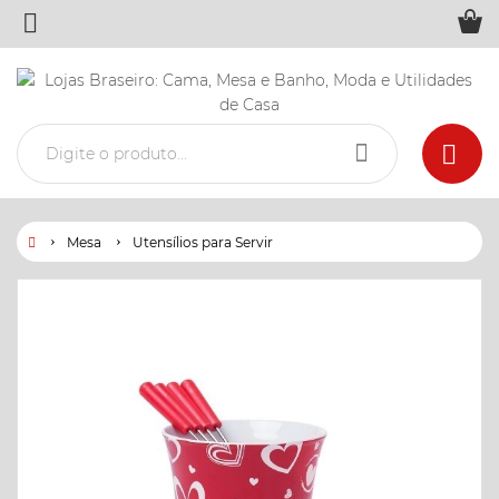
Mesa
Utensílios para Servir