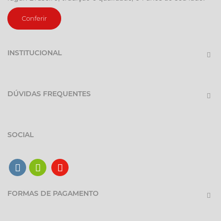
Conferir
INSTITUCIONAL
DÚVIDAS FREQUENTES
SOCIAL
FORMAS DE PAGAMENTO